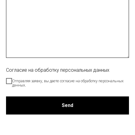
Согласие на обработку персональных данных
Отправляя заявку, вы даете согласие на обработку персональных
данных.
Send