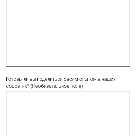
Готовы ли вы поделиться своим опытом в наших
соцсетях? (Необязательное поле)