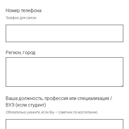
Номер телефона
Телефон для связи
Регион, город
Ваша должность, профессия или специализация /
ВУЗ (если студент)
Обязательно укажите, если Вы – советник по воспитанию.