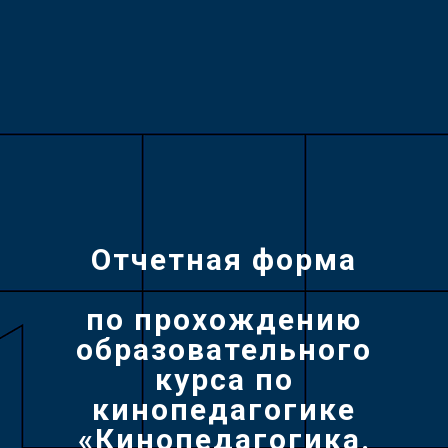
Отчетная форма
по прохождению
образовательного
курса по
кинопедагогике
«Кинопедагогика.