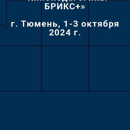
БРИКС+»
г. Тюмень, 1-3 октября
2024 г.