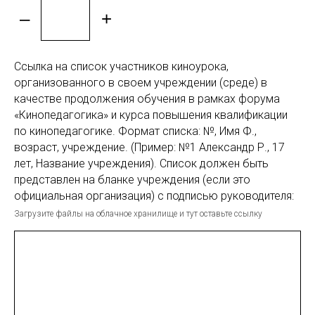
–
+
Ссылка на список участников киноурока,
организованного в своем учреждении (среде) в
качестве продолжения обучения в рамках форума
«Кинопедагогика» и курса повышения квалификации
по кинопедагогике. Формат списка: №, Имя Ф.,
возраст, учреждение. (Пример: №1 Александр Р., 17
лет, Название учреждения). Список должен быть
представлен на бланке учреждения (если это
официальная организация) с подписью руководителя:
Загрузите файлы на облачное хранилище и тут оставьте ссылку