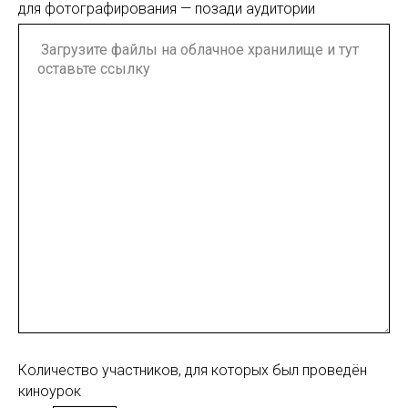
для фотографирования — позади аудитории
Количество участников, для которых был проведён
киноурок