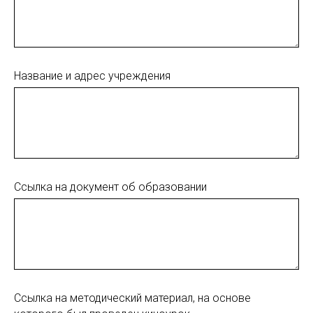
Название и адрес учреждения
Ссылка на документ об образовании
Ссылка на методический материал, на основе