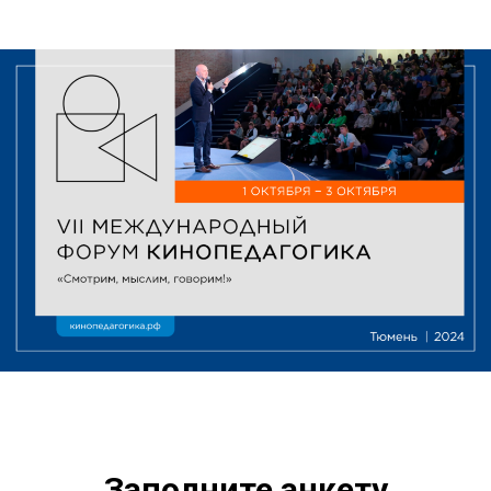
Заполните анкету