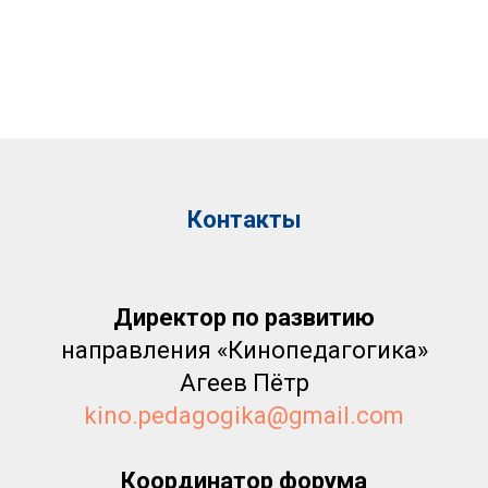
Контакты
Директор по развитию
направления «Кинопедагогика»
Агеев Пётр
kino.pedagogika@gmail.com
Координатор форума